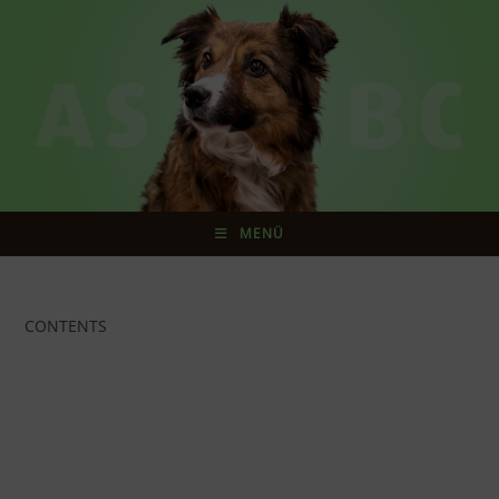
MENÜ
CONTENTS